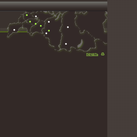
печать