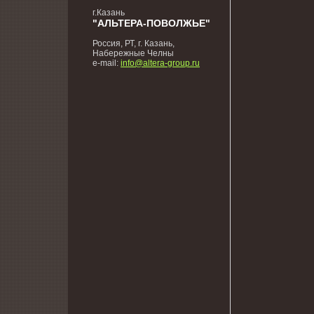
г.Казань
"АЛЬТЕРА-ПОВОЛЖЬЕ"
Россия, РТ, г. Казань,
Набережные Челны
e-mail:
info@altera-group.ru